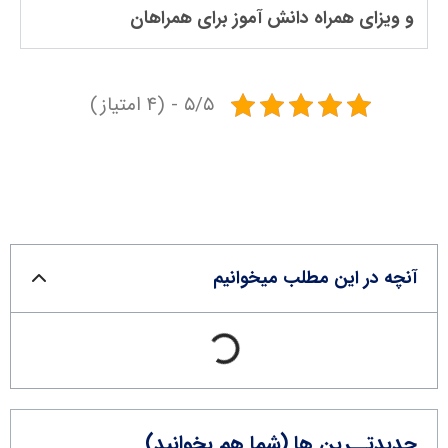
و ویزای همراه دانش آموز برای همراهان
۵/۵ - (۴ امتیاز)
آنچه در این مطلب میخوانیم
جدیدتــرین ها (شما هم بخوانید)