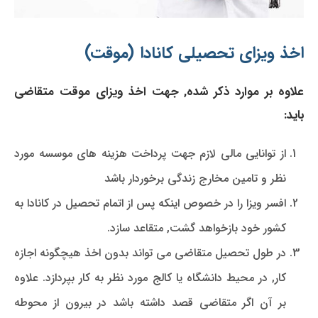
اخذ ویزای تحصیلی کانادا (موقت)
علاوه بر موارد ذکر شده, جهت اخذ ویزای موقت متقاضی
باید:
از توانایی مالی لازم جهت پرداخت هزینه های موسسه مورد
نظر و تامین مخارج زندگی برخوردار باشد
افسر ویزا را در خصوص اینکه پس از اتمام تحصیل در کانادا به
کشور خود بازخواهد گشت, متقاعد سازد.
در طول تحصیل متقاضی می تواند بدون اخذ هیچگونه اجازه
کار, در محیط دانشگاه یا کالج مورد نظر به کار بپردازد. علاوه
بر آن اگر متقاضی قصد داشته باشد در بیرون از محوطه