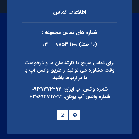
اطلاعات تماس
شماره های تماس مجموعه :
(۱۰ خط) ۱۱۰۰ ۸۸۵۳ – ۰۲۱
برای تماس سریع با کارشناسان ما و درخواست
وقت مشاوره می توانید از طریق واتس آپ با
ما در ارتباط باشید.
شماره واتس آپ ایران: ۰۹۱۲۷۳۷۲۳۹۳
شماره واتس آپ یونان: ۳۰۶۹۴۸۱۱۷۰۹۲+