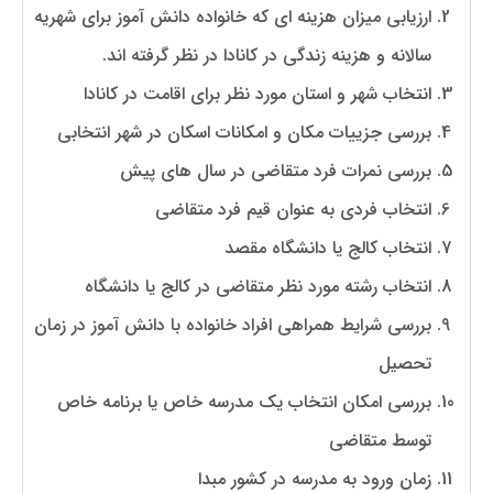
ارزیابی میزان هزینه ای که خانواده دانش آموز برای شهریه
سالانه و هزینه زندگی در کانادا در نظر گرفته اند.
انتخاب شهر و استان مورد نظر برای اقامت در کانادا
بررسی جزییات مکان و امکانات اسکان در شهر انتخابی
بررسی نمرات فرد متقاضی در سال های پیش
انتخاب فردی به عنوان قیم فرد متقاضی
انتخاب کالج یا دانشگاه مقصد
انتخاب رشته مورد نظر متقاضی در کالج یا دانشگاه
بررسی شرایط همراهی افراد خانواده با دانش آموز در زمان
تحصیل
بررسی امکان انتخاب یک مدرسه خاص یا برنامه خاص
توسط متقاضی
زمان ورود به مدرسه در کشور مبدا