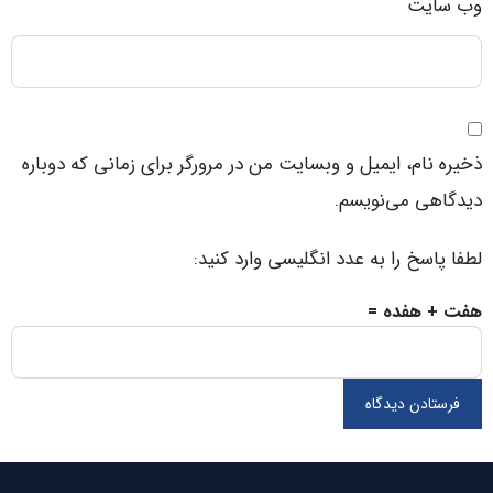
وب‌ سایت
ذخیره نام، ایمیل و وبسایت من در مرورگر برای زمانی که دوباره
دیدگاهی می‌نویسم.
لطفا پاسخ را به عدد انگلیسی وارد کنید:
هفت + هفده =
فرستادن دیدگاه