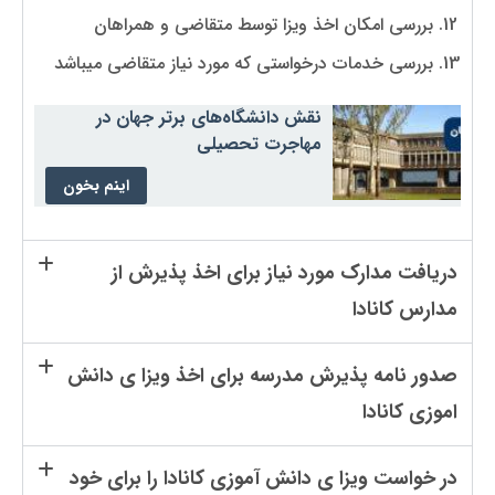
بررسی امکان اخذ ویزا توسط متقاضی و همراهان
بررسی خدمات درخواستی که مورد نیاز متقاضی میباشد
نقش دانشگاه‌های برتر جهان در
مهاجرت تحصیلی
اینم بخون
دریافت مدارک مورد نیاز برای اخذ پذیرش از
مدارس کانادا
صدور نامه پذیرش مدرسه برای اخذ ویزا ی دانش
اموزی کانادا
در خواست ویزا ی دانش آموزی کانادا را برای خود