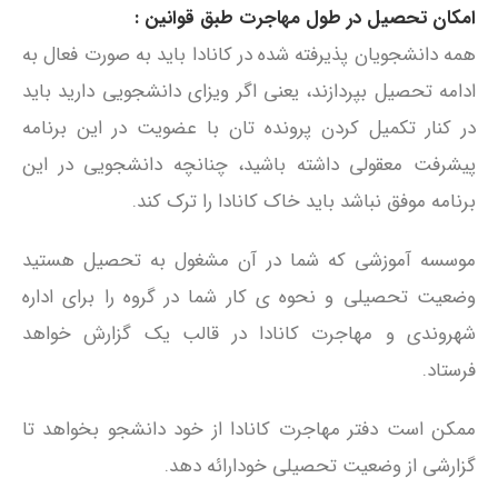
امکان تحصیل در طول مهاجرت طبق قوانین :
همه دانشجویان پذیرفته شده در کانادا باید به صورت فعال به
ادامه تحصیل بپردازند، یعنی اگر ویزای دانشجویی دارید باید
در کنار تکمیل کردن پرونده تان با عضویت در این برنامه
پیشرفت معقولی داشته باشید، چنانچه دانشجویی در این
برنامه موفق نباشد باید خاک کانادا را ترک کند.
موسسه آموزشی‌ که شما در آن مشغول به تحصیل هستید
وضعیت تحصیلی‌ و نحوه ی کار شما در گروه را برای اداره
شهروندی و مهاجرت کانادا در قالب یک گزارش خواهد
فرستاد.
ممکن است دفتر مهاجرت کانادا از خود دانشجو بخواهد تا
گزارشی از وضعیت تحصیلی‌ خودارائه دهد.