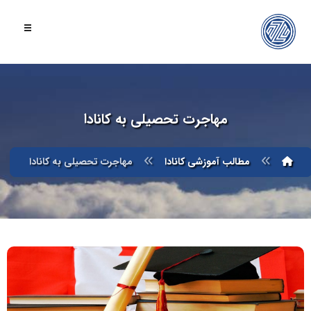
مهاجرت تحصیلی به کانادا
مطالب آموزشی کانادا
مهاجرت تحصیلی به کانادا