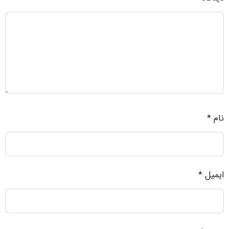
نام
*
ایمیل
*