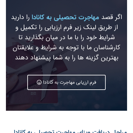
اگر قصد
مهاجرت تحصیلی به کانادا
را دارید
از طریق لینک زیر فرم ارزیابی را تکمیل و
شرایط خود را با ما در میان بگذارید تا
کارشناسان ما با توجه به شرایط و علایقتان
بهترین گزینه ها را به شما پیشنهاد دهند
فرم ارزیابی مهاجرت به کانادا
مراحل دریافت ویزای مهاجرت تحصیلی به کانادا