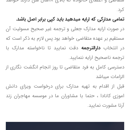
متقاضی و اعضای خانواده که بالای ۱۸سال سن دارند خواهد
کرد.
تمامی مدارکی که ارایه میدهید باید کپی برابر اصل باشد.
در صورت ارایه مدارک جعلی و ترجمه غیر صحیح مسولیت آن
مستقیم بر عهده متقاضی خواهد بود.پس لازم به ذکر است که
در انتخاب
دارالترجمه
دقت نمایید تا ناخواسته مدارک با
ترجمه ناصحیح ارایه ننمایید.
دسترسی کامل به فرد متقاضی تا روز انجام انگشت نگاری از
الزامات میباشد
قبل از اقدام به تهیه مدارک برای درخواست ویزای دانش
اموزی کانادا ، حتما با مشاوران ما در موسسه مهاجران زند
آرتا مشورت نمایید.