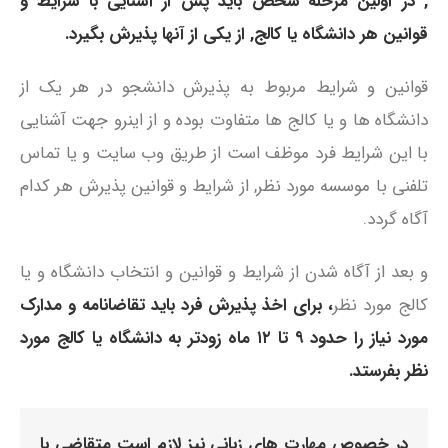
, در اولین مرحله شخص باید پس از آشنایی با شرایط و
قوانین هر دانشگاه یا کالج, از یکی از آنها پذیرش بگیرد.
قوانین و شرایط مربوط به پذیرش دانشجو در هر یک از
دانشگاه ها و یا کالج ها متفاوت بوده و از اینرو جهت آشنایی
با این شرایط فرد موظف است از طریق وب سایت و یا تماس
تلفنی با موسسه مورد نظر, از شرایط و قوانین پذیرش هر کدام
آگاه گردد.
و بعد از آگاه شدن از شرایط و قوانین و انتخاب دانشگاه و یا
کالج مورد نظر
، برای اخذ پذیرش فرد باید تقاضانامه و مدارک
مورد نیاز را حدود ۹ تا ۱۲ ماه زودتر به دانشگاه یا کالج مورد
نظر بفرستد.
در خصوص مهارت های زبانی نیز لازم است متقاضی با