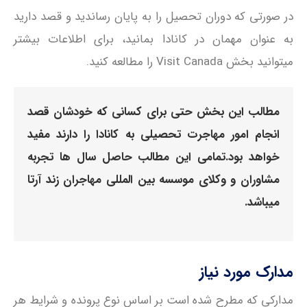
در صورتی‌ که دوران تحصیل را به پایان رساندید و قصد دارید
به عنوان مهمان در کانادا بمانید، برای اطلاعات بیشتر
میتوانید بخش Visit Canada را مطالعه کنید.
مطالب این بخش حتی برای کسانی که خودشان قصد
انجام امور مهاجرت تحصیلی به کانادا را دارند مفید
خواهد بود.تمامی این مطالب حاصل سال ها تجربه
مشاوران و وکلای موسسه بین المللی مهاجران زند آرتا
میباشد.
مدارک مورد نیاز
مدارکی که مطرح شده است بر اساس نوع پرونده و شرایط هر