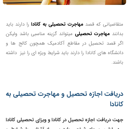
متقاضیانی که قصد
مهاجرت تحصیلی به کانادا
را دارند باید
بدانند
مهاجرت تحصیلی
میتواند گزینه مناسبی باشد ولیکن
اگر قصد تحصیل در مقاطع آکادمیک همچون کالج ها و
دانشگاه های کانادا را دارند باید شرایط ویژه ای را نیز داشته
باشند.
دریافت اجازه تحصیل و مهاجرت تحصیلی به
کانادا
جهت دریافت اجازه تحصیل در کانادا و ویزای تحصیلی کانادا