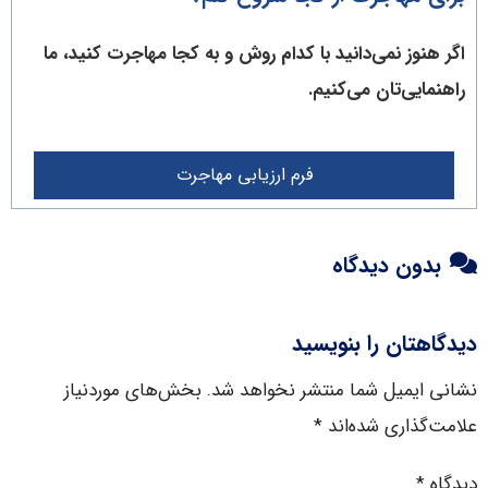
اگر هنوز نمی‌دانید با کدام روش و به کجا مهاجرت کنید، ما
راهنمایی‌تان می‌کنیم.
فرم ارزیابی مهاجرت
بدون دیدگاه
دیدگاهتان را بنویسید
نشانی ایمیل شما منتشر نخواهد شد.
بخش‌های موردنیاز
علامت‌گذاری شده‌اند
*
دیدگاه
*