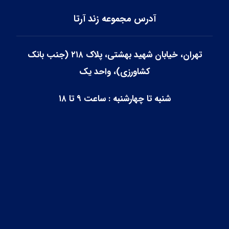
آدرس مجموعه زند آرتا
تهران، خیابان شهید بهشتی، پلاک ۲۱۸ (جنب بانک
کشاورزی)، واحد یک
شنبه تا چهارشنبه : ساعت ۹ تا ۱۸