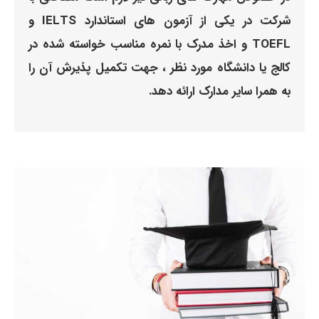
شرکت در یکی از آزمون های استاندارد IELTS و
TOEFL و اخذ مدرک با نمره مناسب خواسته شده در
کالج یا دانشگاه مورد نظر ، جهت تکمیل پذیرش آن را
به همرا سایر مدارک ارائه دهد.