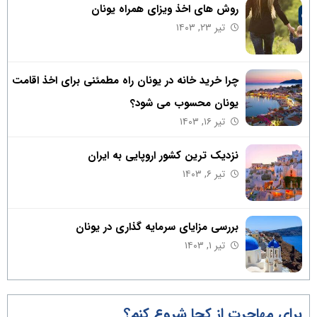
روش های اخذ ویزای همراه یونان
تیر ۲۳, ۱۴۰۳
چرا خرید خانه در یونان راه مطمئنی برای اخذ اقامت
یونان محسوب می شود؟
تیر ۱۶, ۱۴۰۳
نزدیک ترین کشور اروپایی به ایران
تیر ۶, ۱۴۰۳
بررسی مزایای سرمایه گذاری در یونان
تیر ۱, ۱۴۰۳
برای مهاجرت از کجا شروع کنم؟