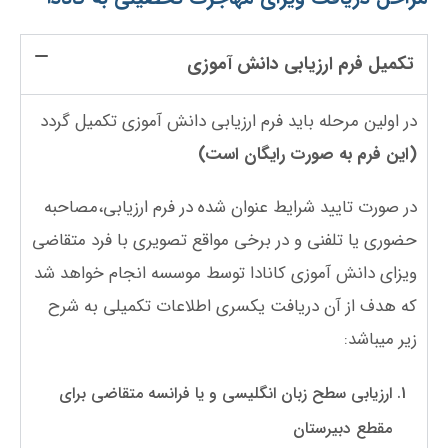
تکمیل فرم ارزیابی دانش آموزی
در اولین مرحله باید فرم ارزیابی دانش آموزی تکمیل گردد
(این فرم به صورت رایگان است)
در صورت تایید شرایط عنوان شده در فرم ارزیابی،مصاحبه
حضوری یا تلفنی و در برخی مواقع تصویری با فرد متقاضی
ویزای دانش آموزی کانادا توسط موسسه انجام خواهد شد
که هدف از آن دریافت یکسری اطلاعات تکمیلی به شرح
زیر میباشد:
ارزیابی سطح زبان انگلیسی و یا فرانسه متقاضی برای
مقطع دبیرستان