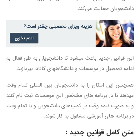
دانشجویان حمایت می‌کند.
هزینه ویزای تحصیلی چقدر است؟
اینم بخون
این قوانین جدید باعث میشود تا دانشجویان به طور فعال به
ادامه تحصیل در موسسات و دانشگاههای کانادا بپردازند.
همچنین این امکان را به دانشجویان بین المللی تمام وقت
میدهد تا در برنامه های‌ مشخص این موسسات ثبت نام کنند
و به صورت نیمه وقت در کمپ‌های دانشجویی و یا تمام وقت
در برنامه های‌ آموزشی‌ مشغول به کار شوند.
متن کامل قوانین جدید :