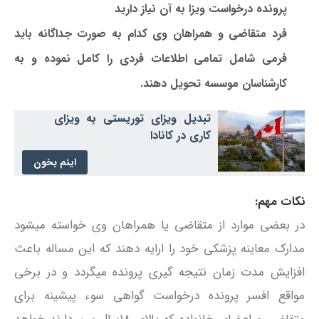
پرونده درخواست ویزا به آن نیاز دارید
فرد متقاضی و همراهان وی کدام به صورت جداگانه باید
فرمی شامل تمامی اطلاعات فردی را کامل نموده و به
کارشناسان موسسه تحویل دهند.
تبدیل ویزای توریستی به ویزای
کاری در کانادا
اینم بخون
نکات مهم:
در بعضی موارد از متقاضی یا همراهان وی خواسته میشود
مدارک معاینه پزشکی خود را ارایه دهند که این مساله باعث
افزایش مدت زمان نتیجه گیری پرونده میگردد و در برخی
مواقع افسر پرونده درخواست گواهی سوء پیشینه برای