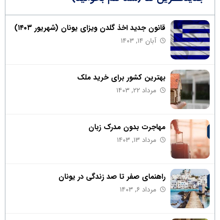
قانون جدید اخذ گلدن ویزای یونان (شهریور ۱۴۰۳)
آبان ۱۴, ۱۴۰۳
بهترین کشور برای خرید ملک
مرداد ۲۲, ۱۴۰۳
مهاجرت بدون مدرک زبان
مرداد ۱۳, ۱۴۰۳
راهنمای صفر تا صد زندگی در یونان
مرداد ۶, ۱۴۰۳