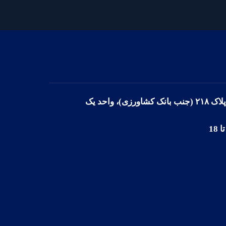
، واحد یک