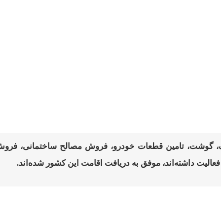
سنگ، گوشت، تامین قطعات خودرو، فروش مصالح ساختمانی، فرو
لیت داشته‌اند، موفق به دریافت اقامت این کشور شده‌اند.