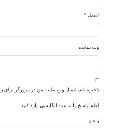
ایمیل
*
وب‌ سایت
ذخیره نام، ایمیل و وبسایت من در مرورگر برای زم
لطفا پاسخ را به عدد انگلیسی وارد کنید:
5 × 3 =