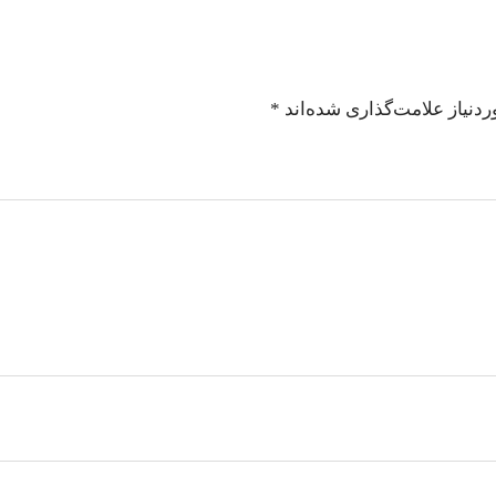
دنیاز علامت‌گذاری شده‌اند
*