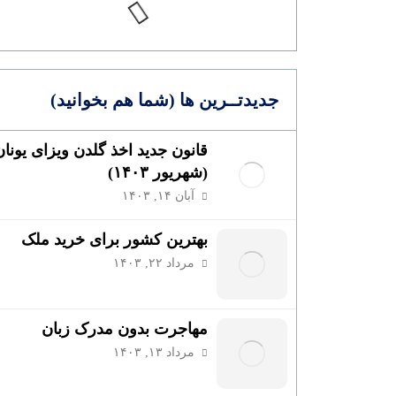
جدیدتــرین ها (شما هم بخوانید)
قانون جدید اخذ گلدن ویزای یونان
(شهریور ۱۴۰۳)
آبان ۱۴, ۱۴۰۳
بهترین کشور برای خرید ملک
مرداد ۲۲, ۱۴۰۳
مهاجرت بدون مدرک زبان
مرداد ۱۳, ۱۴۰۳