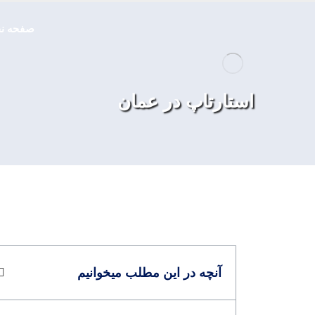
صفحه ن
استارتاپ در عمان
آنچه در این مطلب میخوانیم