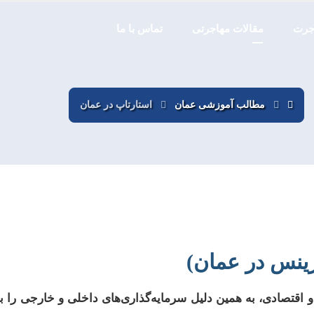
اجرت
مقالات مهاجرتی
تماس با ما
مطالب آموزشی عمان
استارتاپ در عمان
زینس در عمان)
تصادی، به همین دلیل سرمایه‌گذاری‌های داخلی و خارجی را به