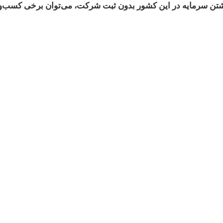
داشتن سرمایه در این کشور بدون ثبت شرکت، می‌توان برخی کسب‌وکار