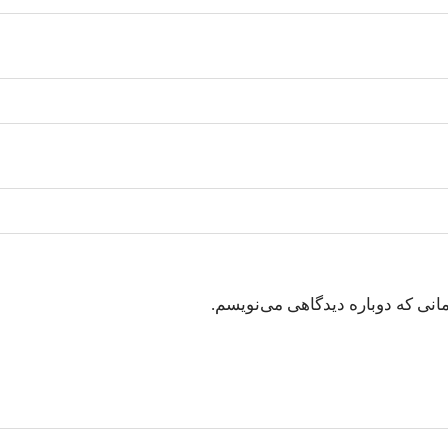
انی که دوباره دیدگاهی می‌نویسم.