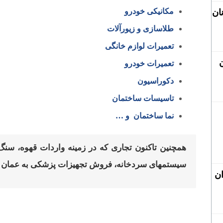
مکانیکی خودرو
ان
طلاسازی و زیورآلات
تعمیرات لوازم خانگی
تعمیرات خودرو
دکوراسیون
تاسیسات ساختمان
نما ساختمان و …
همچنین تاکنون تجاری که در زمینه­ واردات قهوه، 
سیستم­های سردخانه، فروش تجهیزات پزشکی به عمان فعا
ان