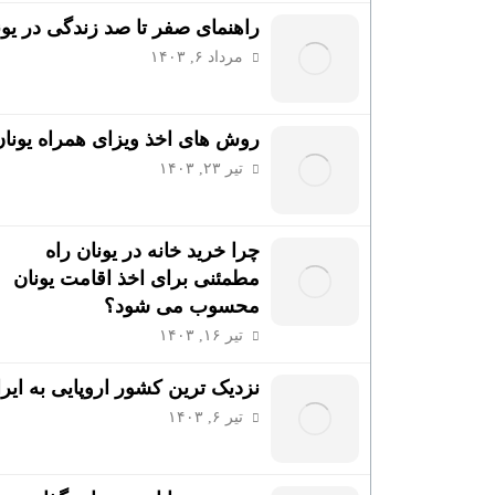
راهنمای صفر تا صد زندگی در یون
مرداد ۶, ۱۴۰۳
روش های اخذ ویزای همراه یونان
تیر ۲۳, ۱۴۰۳
چرا خرید خانه در یونان راه
مطمئنی برای اخذ اقامت یونان
محسوب می شود؟
تیر ۱۶, ۱۴۰۳
نزدیک ترین کشور اروپایی به ایر
تیر ۶, ۱۴۰۳