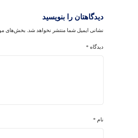
دیدگاهتان را بنویسید
نشانی ایمیل شما منتشر نخواهد شد.
بخش‌های مور
دیدگاه
*
نام
*