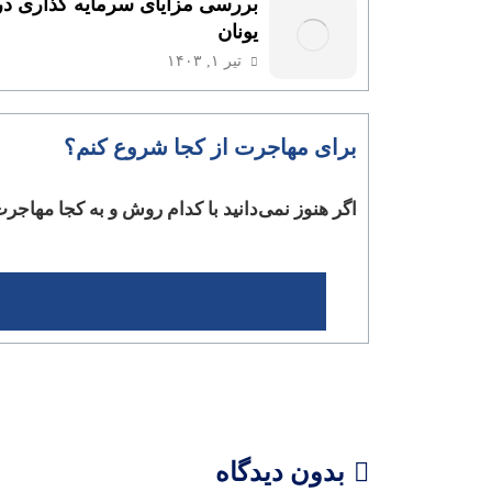
بررسی مزایای سرمایه گذاری در
یونان
تیر ۱, ۱۴۰۳
برای مهاجرت از کجا شروع کنم؟
اگر هنوز نمی‌دانید با کدام روش و به کجا مهاجرت 
بدون دیدگاه