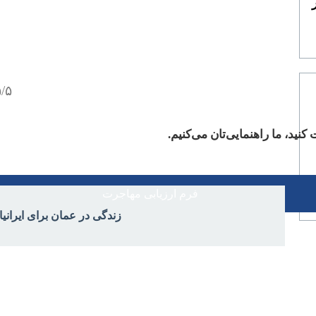
۵/۵ - (۱ ام
کنید، ما راهنمایی‌تان می‌کنیم.
فرم ارزیابی مهاجرت
زندگی در عمان برای ایرانیا